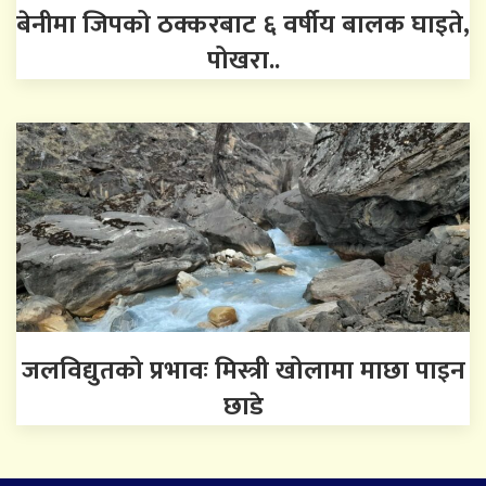
बेनीमा जिपको ठक्करबाट ६ वर्षीय बालक घाइते,
पोखरा..
जलविद्युतको प्रभावः मिस्त्री खोलामा माछा पाइन
छाडे