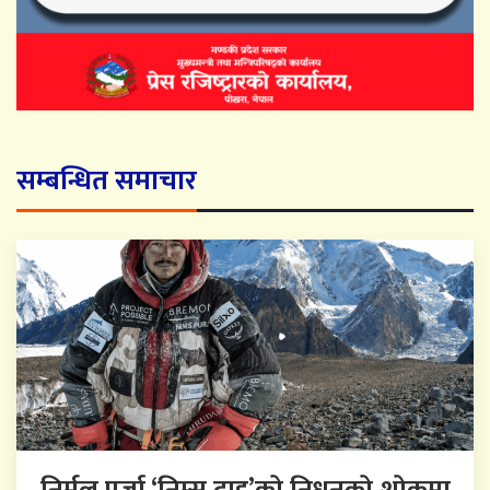
सम्बन्धित समाचार