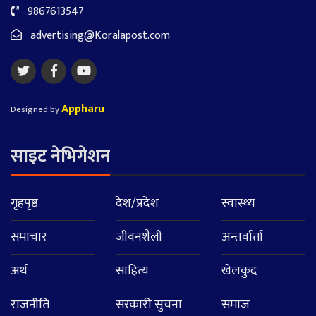
9867613547
advertising@Koralapost.com
Appharu
Designed by
साइट नेभिगेशन
गृहपृष्ठ
देश/प्रदेश
स्वास्थ्य
समाचार
जीवनशैली
अन्तर्वार्ता
अर्थ
साहित्य
खेलकुद
राजनीति
सरकारी सुचना
समाज