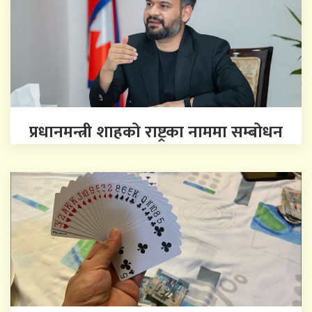
प्रधानमन्त्री शाहको राष्ट्रका नाममा सम्बोधन