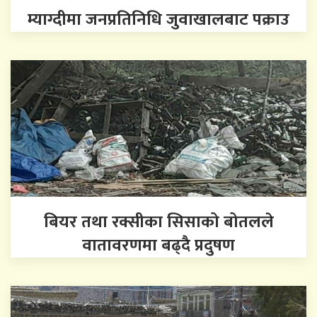
म्याग्दीमा जनप्रतिनिधि जुवाखालबाट पक्राउ
बियर तथा रक्सीका सिसाको बोतलले
वातावरणमा बढ्दै प्रदुषण