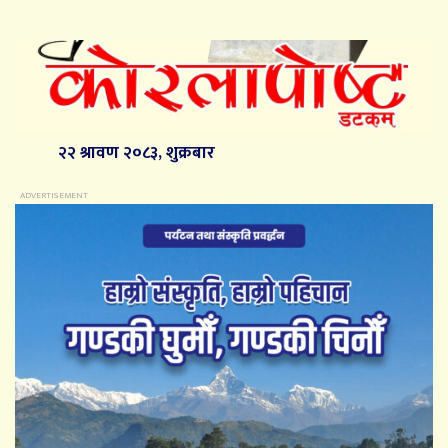
२२ श्रावण २०८३, शुक्रबार