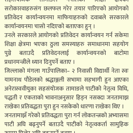
सरोकारवाहरुसंग छलफल गरेर तयार पारिएको आयोगको
प्रतिवेदन कार्यान्वयनमा माफियाहरुको दवाबले सरकारले
कार्यान्वयनमा चासो नदिएको बताएका हुन् ।
उनले सरकारले आयोगको प्रतिवेदन कार्यान्वयन गर्न सकेमा
शिक्षा क्षेत्रमा भएका ठुला समस्याहरु समाधानमा सहयोग
पुग्ने बताउदै प्रतिवेदनलाई कार्यान्वयनको बाटोमा
प्रधानमन्त्रीले ध्यान दिनुपर्ने बताए ।
जिल्लाको मंगला गाउँपालिका– २ निवासी विद्यार्थी नेता स्वः
यामनाथ पौडेलको श्रद्धाञ्जली सभामा सहभागी हुन आएका
अनेरास्ववीयुका सहसंयोजक तामाङले पाटीको नेतृत्व विधि,
पद्धती र एकताको भावनाअनुसार हिड्न नसक्दा जनतामाझ
राखेका प्रतिवद्धता पुरा हुन नसकेको धारणा राखेका थिए ।
जनतामाझँ गरेको प्रतिवद्धता पुरा गर्न लोकतन्त्रको अभ्यासमा
पाटी अघि बढ्नुपर्ने बताउदै पाटीको नेतृत्वकर्ता सामुहिक