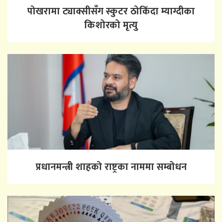
पोखरामा ट्याक्सीसँग स्कुटर ठोकिँदा म्याग्दीका
किशोरको मृत्यु
प्रधानमन्त्री शाहको राष्ट्रका नाममा सम्बोधन