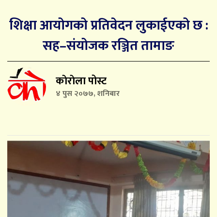
शिक्षा आयोगको प्रतिवेदन लुकाईएको छ :
सह–संयोजक रञ्जित तामाङ
काेराेला पोस्ट
४ पुस २०७७, शनिबार