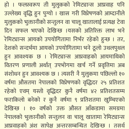
हो । फलस्वरूप ती मुलुकको रेमिट्यान्स आप्रवाह पनि
उल्लेख्य वृद्धि हुन पुग्यो । खास गरी विप्रेषणको आम्दानीले
मुलुकको भुक्तानीको सन्तुलन वा चालू खातालाई प्रत्यक्ष टेवा
दिन सफल भएको देखिन्छ ।यसको अतिरिक्त लाभ भने
रेमिट्यान्स आयको उपयोगितामा निर्भर रहेको हुन्छ । तर,
देशको सन्दर्भमा आयको उपयोगितामा भने ठूलो उथलपुथल
हुन आवश्यक छ । रेमिट्यान्स आप्रवाहको आयमाथिको
वितरण प्रणाली अर्थात् उपभोगमा खर्च गर्ने प्रवृत्तिमा अब
संशोधन हुन आवश्यक छ । त्यसरी नै मुलुकमा पछिल्लो १०
वर्षमा औसतमा नेपालको विप्रेषणको वृद्धिदर २५ प्रतिशत
रहेको एवम् यस्तो वृद्धिदर कुनै वर्षमा ४२ प्रतिशतसम्म
फराकिलो बनेको र कुनै वर्षमा ९ प्रतिशतमा खुम्चिएको
देखिन्छ । १० वर्षको उक्त औसत आँकडामा समग्रमा
नेपालको भुक्तानीको सन्तुलन वा चालू खातामा रेमिट्यान्स
आप्रवाहको अंश सापेक्ष अन्तरसम्बन्धित देखिन्छ । तसर्थ