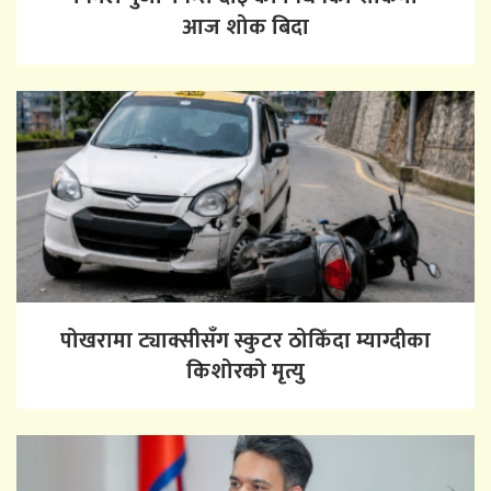
आज शोक बिदा
पोखरामा ट्याक्सीसँग स्कुटर ठोकिँदा म्याग्दीका
किशोरको मृत्यु