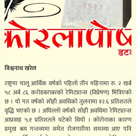
विश्वनाथ खरेल
राष्ट्रमा चालू आर्थिक वर्षको पहिलो तीन महिनामा रु. २ खर्ब
५८ अर्ब ८६ करोडबराबरको रेमिट्यान्स (विप्रेषण) भित्रिएको
छ । यो गत वर्षको सोही अवधिको तुलनामा १२.६ प्रतिशतले
वृद्धि भएको छ । अघिल्लो वर्षको सोही अवधिमा रेमिट्यान्स
आप्रवाह ५.१ प्रतिशतले घटेको थियो । कोरोनाका कारण
प्रमुख श्रम गन्तव्यमा समेत रोजगारीमा समस्या आए पनि