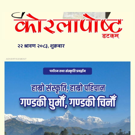
२२ श्रावण २०८३, शुक्रबार