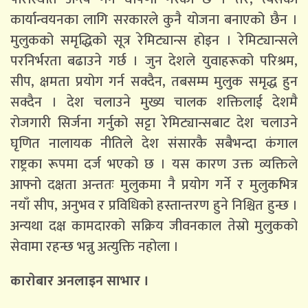
कार्यान्वयनका लागि सरकारले कुनै योजना बनाएको छैन ।
मुलुकको समृद्धिको सूत्र रेमिट्यान्स होइन । रेमिट्यान्सले
परनिर्भरता बढाउने गर्छ । जुन देशले युवाहरूको परिश्रम,
सीप, क्षमता प्रयोग गर्न सक्दैन, तबसम्म मुलुक समृद्ध हुन
सक्दैन । देश चलाउने मुख्य चालक शक्तिलाई देशमै
रोजगारी सिर्जना गर्नुको सट्टा रेमिट्यान्सबाट देश चलाउने
घृणित नालायक नीतिले देश संसारकै सबैभन्दा कंगाल
राष्ट्रका रूपमा दर्ज भएको छ । यस कारण उक्त व्यक्तिले
आफ्नो दक्षता अन्ततः मुलुकमा नै प्रयोग गर्ने र मुलुकभित्र
नयाँ सीप, अनुभव र प्रविधिको हस्तान्तरण हुने निश्चित हुन्छ ।
अन्यथा दक्ष कामदारको सक्रिय जीवनकाल तेस्रो मुलुकको
सेवामा रहन्छ भन्नु अत्युक्ति नहोला ।
काराेबार अनलाइन साभार ।