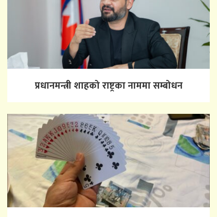
प्रधानमन्त्री शाहको राष्ट्रका नाममा सम्बोधन