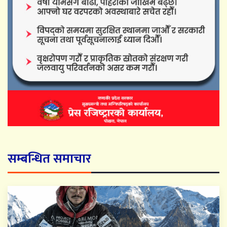
सम्बन्धित समाचार