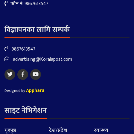
फोन नं
: 9867613547
विज्ञापनका लागि सम्पर्क
9867613547
advertising@Koralapost.com
Appharu
Designed by
साइट नेभिगेशन
गृहपृष्ठ
देश/प्रदेश
स्वास्थ्य