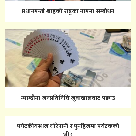
प्रधानमन्त्री शाहको राष्ट्रका नाममा सम्बोधन
म्याग्दीमा जनप्रतिनिधि जुवाखालबाट पक्राउ
पर्यटकीयस्थल घोरेपानी र पुनहिलमा पर्यटकको
भीड