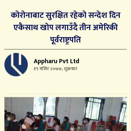
कोरोनाबाट सुरक्षित रहेको सन्देश दिन
एकैसाथ खोप लगाउँदै तीन अमेरिकी
पूर्वराष्ट्रपति
Appharu Pvt Ltd
१९ मंसिर २०७७, शुक्रबार