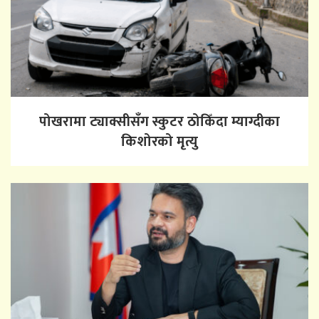
पोखरामा ट्याक्सीसँग स्कुटर ठोकिँदा म्याग्दीका
किशोरको मृत्यु