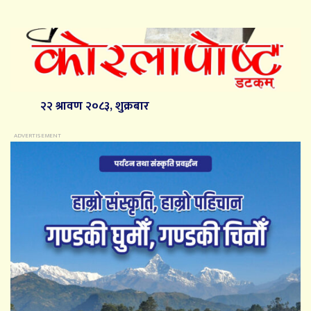
२२ श्रावण २०८३, शुक्रबार