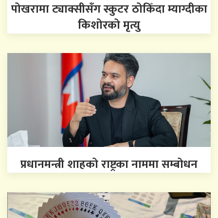
पोखरामा ट्याक्सीसँग स्कुटर ठोकिँदा म्याग्दीका
किशोरको मृत्यु
प्रधानमन्त्री शाहको राष्ट्रका नाममा सम्बोधन